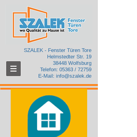
SZALEK - Fenster Türen Tore
Helmstedter Str. 19
38448 Wolfsburg
Telefon: 05363 / 72759
E-Mail:
info@szalek.de